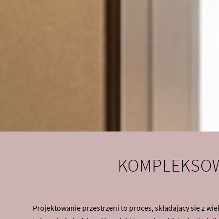
KOMPLEKSOW
Projektowanie przestrzeni to proces, składający się z w