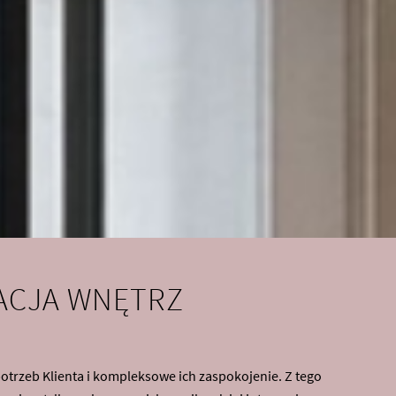
ACJA WNĘTRZ
potrzeb Klienta i kompleksowe ich zaspokojenie. Z tego