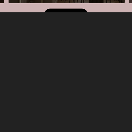
REALIZACJE